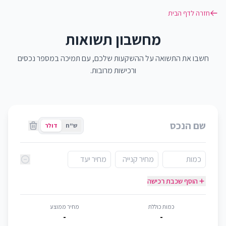
חזרה לדף הבית
מחשבון תשואות
חשבו את התשואה על ההשקעות שלכם, עם תמיכה במספר נכסים
ורכישות מרובות.
ש"ח
דולר
הוסף שכבת רכישה
כמות כוללת
מחיר ממוצע
-
-