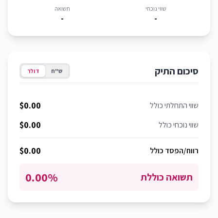
שווי נוכחי
תשואה
-
-
סיכום התיק
ש"ח
דולר
$0.00
שווי התחלתי כולל
$0.00
שווי נוכחי כולל
$0.00
רווח/הפסד כולל
0.00%
תשואה כוללת