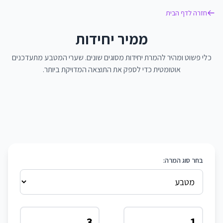
חזרה לדף הבית
ממיר יחידות
כלי פשוט ומהיר להמרת יחידות מסוגים שונים. שערי המטבע מתעדכנים
אוטומטית כדי לספק את התוצאה המדויקת ביותר.
בחר סוג המרה: