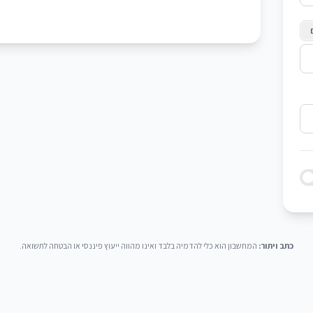
כתב ויתור:
המחשבון הוא כלי להדמיה בלבד ואינו מהווה ייעוץ פיננסי או הבטחה לתשואה.