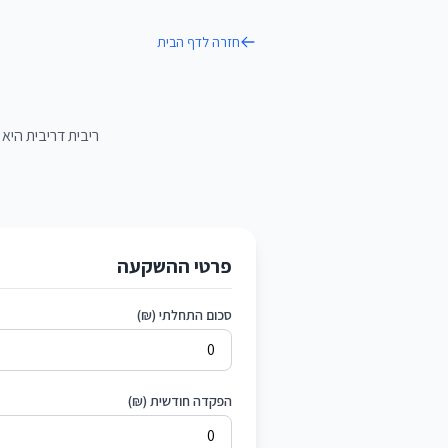
חזרה לדף הבית
ריבית דריבית הי
פרטי ההשקעה
סכום התחלתי (₪)
הפקדה חודשית (₪)