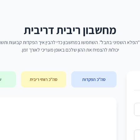
מחשבון ריבית דריבית
א "הפלא השמיני בתבל". השתמשו במחשבון כדי להבין איך הפקדות קבועות ות
יכולות להצמיח את ההון שלכם באופן מעריכי לאורך זמן.
סה"כ הפקדות
סה"כ רווחי ריבית
ש